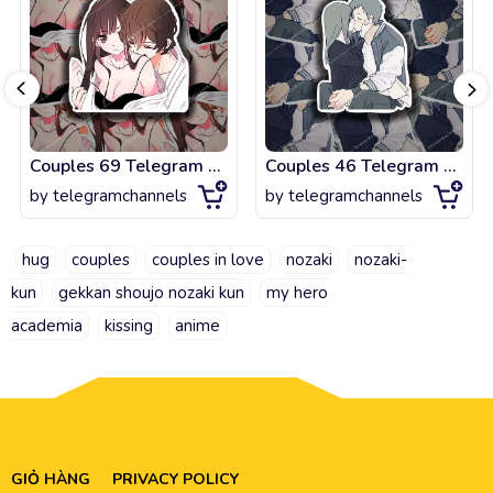
Couples 69 Telegram Sticker
Couples 46 Telegram Sticker
by
telegramchannels
by
telegramchannels
hug
couples
couples in love
nozaki
nozaki-
kun
gekkan shoujo nozaki kun
my hero
academia
kissing
anime
GIỎ HÀNG
PRIVACY POLICY