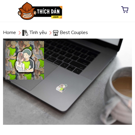
Home
Tình yêu
Best Couples