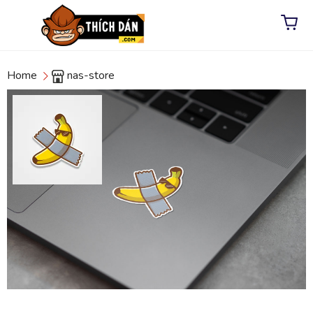
Home
nas-store