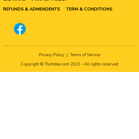
REFUNDS & ADMENDENTS
TERM & CONDITIONS
Privacy Policy
|
Terms of Service
Copyright © Thichdan.com 2021 - All rights reserved