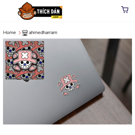
Home
ahmedharram