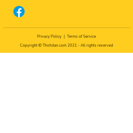
Privacy Policy
|
Terms of Service
Copyright © Thichdan.com 2021 - All rights reserved