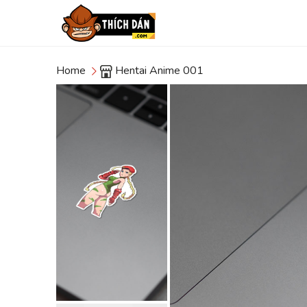
Home
Hentai Anime 001