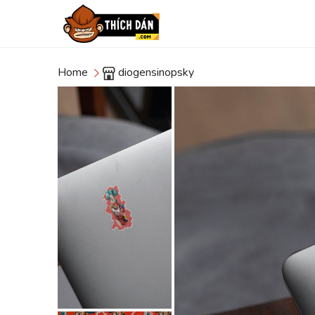
Home
diogensinopsky