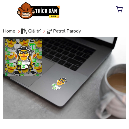
Home
Giải trí
Patrol Parody