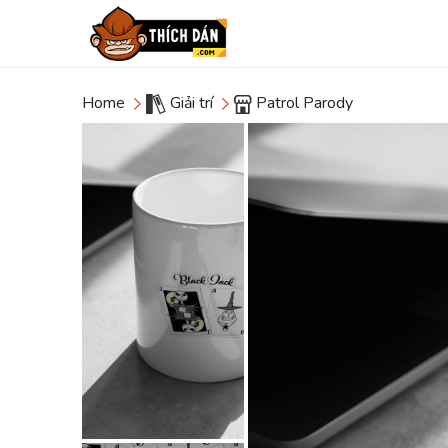
Home
Giải trí
Patrol Parody