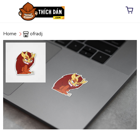
Home
ofradj