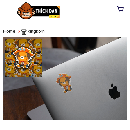
Home
kingkorn