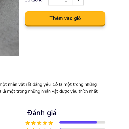
Thêm vào giỏ
một nhân vật rất đáng yêu. Cô là một trong những
 là một trong những nhân vật được yêu thích nhất
Đánh giá