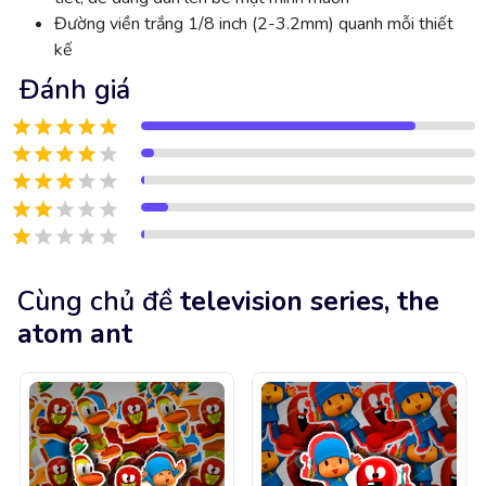
Đường viền trắng 1/8 inch (2-3.2mm) quanh mỗi thiết
kế
Đánh giá
Cùng chủ đề
television series, the
atom ant