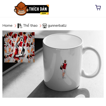
Home
Thể thao
gunnerballz