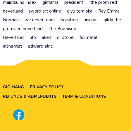
majutsu no index
gintama
president
the promised
neverland
sword art online
giyu tomioka
Ray Emma
Norman
we never learn
bokuben
unicorn
gilda the
promised neverland
The Promised
Neverland
ufo
alien
dr stone
fullmetal
alchemist
edward elric
GIỎ HÀNG
PRIVACY POLICY
REFUNDS & ADMENDENTS
TERM & CONDITIONS