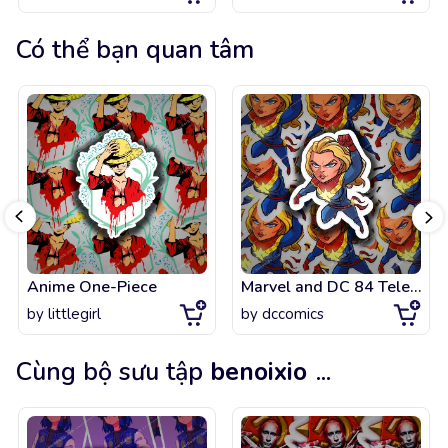
Có thể bạn quan tâm
Anime One-Piece
Marvel and DC 84 Telegram Sticker
by
littlegirl
by
dccomics
Cùng bộ sưu tập
benoixio
...