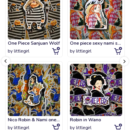
One Piece Sanjuan Wolf
One piece sexy nami shirt
by
littlegirl
by
littlegirl
Nico Robin & Nami one piece
Robin in Wano
by
littlegirl
by
littlegirl