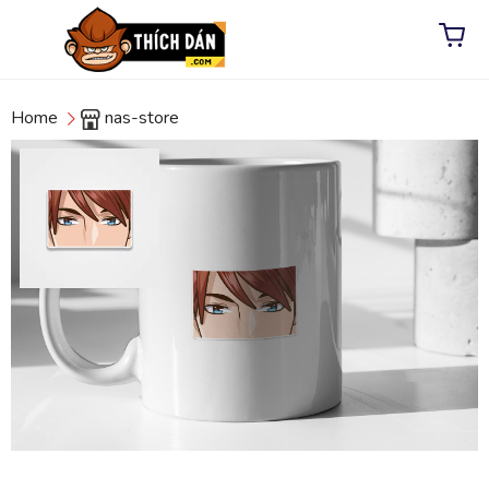
Home
nas-store