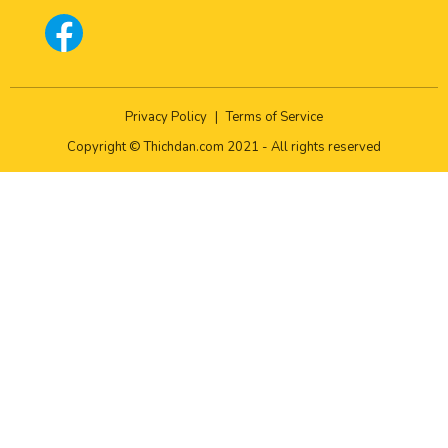
Privacy Policy
|
Terms of Service
Copyright © Thichdan.com 2021 - All rights reserved