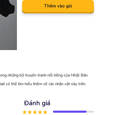
Thêm vào giỏ
rong những bộ truyện tranh nổi tiếng của Nhật Bản.
all có thể tìm hiểu thêm về các nhân vật này trên
Đánh giá