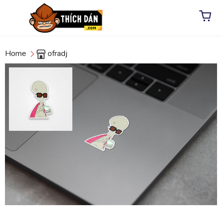
Home
ofradj