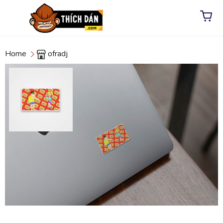
Home
ofradj