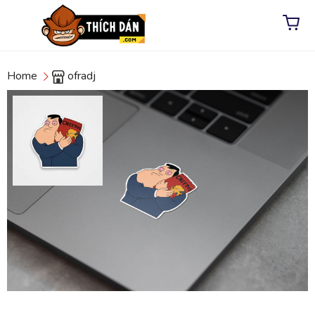
Home
ofradj