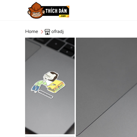
Home
ofradj