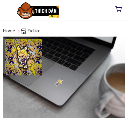
Home
Eidlike