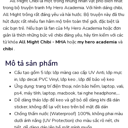
All Might Chibi là một trong những nhân vật phổ biến nhất
trong bộ truyện tranh My Hero Academia. Với hình dáng chibi,
All Might trông rất đáng yêu và hài hước. Bộ truyện này đã thu
hút được rất nhiều fan hâm mộ trên toàn thế giới, đặc biệt là
các bạn trẻ. Nếu bạn là fan của My Hero Academia hoặc đơn
giản là thích những bức vẽ chibi đáng yêu, hãy tìm kiếm với các
từ khóa
All Might Chibi - MHA
hoặc
my hero academia
và
chibi
.
Mô tả sản phẩm
Cấu tạo gồm 5 lớp: lớp màng cao cấp UV Anti, lớp mực
in, lớp decal PVC Vinyl, lớp keo , lớp đế bảo vệ keo
Ứng dụng: trang trí điện thoại, nón bảo hiểm, laptop, vali,
ps4, máy tính, laptop, macbook, tai nghe headphone,...
Dễ dàng tháo lớp đế keo và gỡ bỏ dễ dàng khi đã dán
sticker, không để lại vết keo trên bề mặt đã dán
Chống thấm nước (Waterproof) 100%, không phai màu
dưới ánh nắng (UV Protection) cho màu sắc rõ nét, chi
tiết, dễ dàng dán lên bề mặt mình muốn