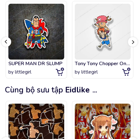
SUPER MAN DR SLUMP
Tony Tony Chopper One Piece
by
littlegirl
by
littlegirl
Cùng bộ sưu tập
Eidlike
...