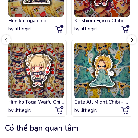
Himiko toga chibi
Kirishima Eijirou Chibi
by
littlegirl
by
littlegirl
Himiko Toga Waifu Chibi - My Hero Academia
Cute All Might Chibi - MHA
by
littlegirl
by
littlegirl
Có thể bạn quan tâm