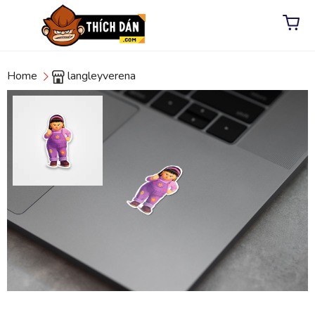
Home
langleyverena